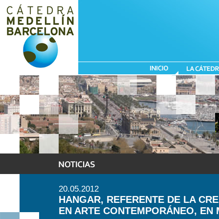
20.05.2012
HANGAR, REFERENTE DE LA CRE
EN ARTE CONTEMPORÁNEO, EN 