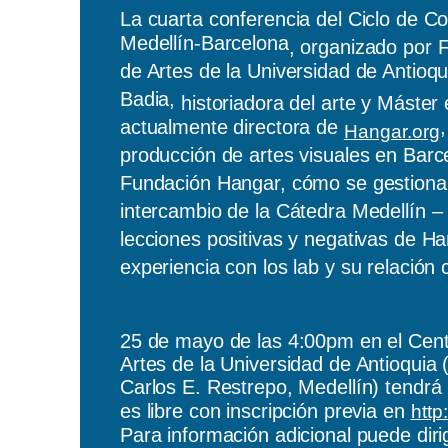
La cuarta conferencia del
Ciclo de Co
Medellín-Barcelona
, organizado por 
de Artes de la Universidad de Antio
Badia,
historiadora del arte y Máster 
actualmente directora de
Hangar.org
producción de artes visuales en Barc
Fundación Hangar, cómo se gestiona,
intercambio de la Cátedra Medellín –
lecciones positivas y negativas de H
experiencia con los lab y su relación 
25 de mayo de las 4:00pm en el Centr
Artes de la Universidad de Antioquia
(
Carlos E. Restrepo, Medellín) tendrá 
es libre con inscripción previa en
http
Para información adicional puede diri