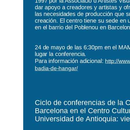
1997 por la Associació d’Artistes Vi
dar apoyo a creadores y artistas y of
las necesidades de producción que s
creación. El centro tiene su sede en un
en el barrio del Poblenou en Barcelon
24 de mayo de las 6:30pm en el MA
lugar la conferencia.
Para información adicional:
http://ww
badia-de-hangar/
Ciclo de conferencias de la 
Barcelona en el Centro Cultur
Universidad de Antioquia:
vi