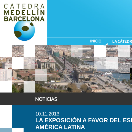
10.11.2013
LA EXPOSICIÓN A FAVOR DEL ES
AMÉRICA LATINA