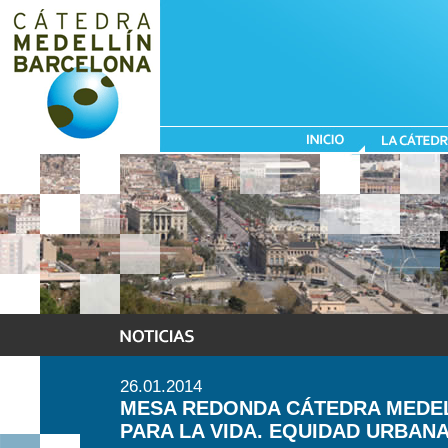
26.01.2014
MESA REDONDA CÁTEDRA MEDEL
PARA LA VIDA. EQUIDAD URBAN