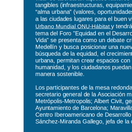
tangibles (infraestructuras, equipam
“alma urbana” (valores, oportunidades
a las ciudades lugares para el buen v
y tendrá
Urbano Mundial ONU-Hábitat
tema del Foro "Equidad en el Desarro
Vida" se presenta como un debate cr
Medellín y busca posicionar una nuev
búsqueda de la equidad, el crecimient
urbana, permitan crear espacios con 
humanidad, y los ciudadanos puedan 
manera sostenible.
Los participantes de la mesa redonda
secretario general de la Asociación 
Metrópolis-Metropolis; Albert Civit, 
Ayuntamiento de Barcelona; Maravilla
Centro Iberoamericano de Desarrollo
Sánchez-Miranda Gallego, jefa de la