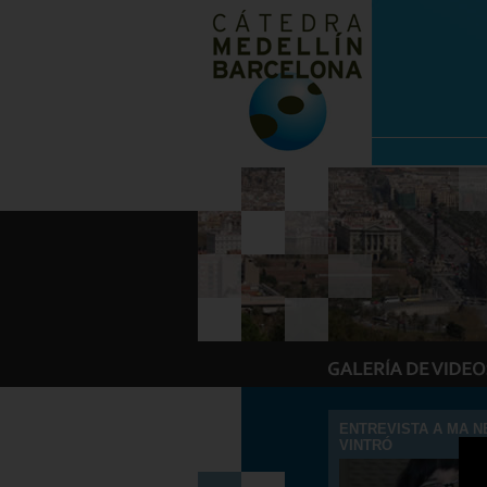
ENTREVISTA A MA 
VINTRÓ