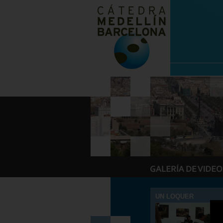
UN LOQUER