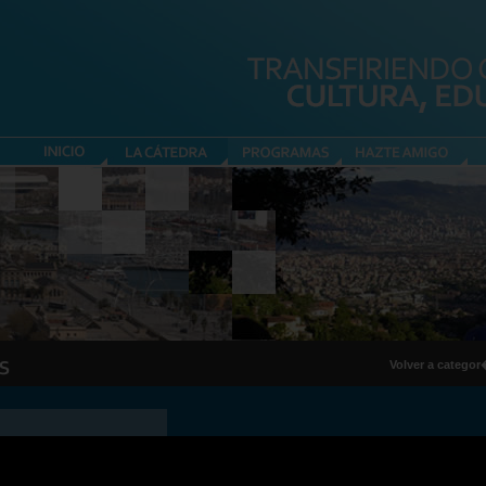
Volver a catego