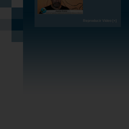
Reproducir Video [+]