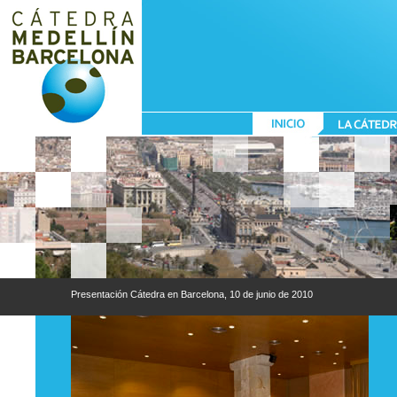
2009, Barcelona
Presentación Cátedra en Barcelona, 10 de junio de 2010
Presen